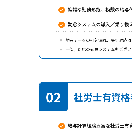
複雑な勤務形態、複数の給与
勤怠システムの導入／乗り換
勤怠データの打刻漏れ、集計対応は
一部非対応の勤怠システムもござい
02
社労士有資格
給与計算経験豊富な社労士有