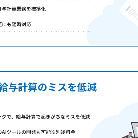
給与計算業務を標準化
更にも随時対応
で給与計算のミスを低減
ックで、給与計算で起きがちなミスを低減
AIツールの開発も可能※別途料金