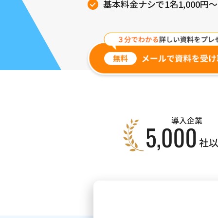
基本料金ナシで1名1,000円～