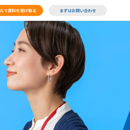
ルで資料を受け取る
まずはお問い合わせ